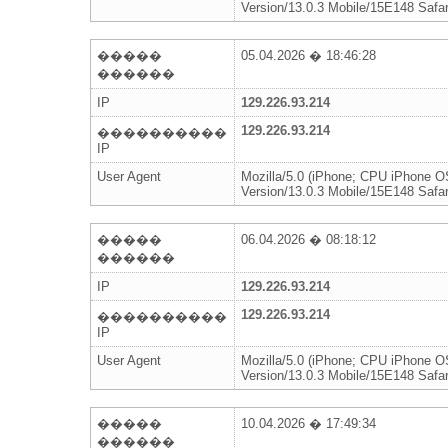
Version/13.0.3 Mobile/15E148 Safar
�����
05.04.2026 � 18:46:28
������
IP
129.226.93.214
129.226.93.214
����������
IP
User Agent
Mozilla/5.0 (iPhone; CPU iPhone 
Version/13.0.3 Mobile/15E148 Safar
�����
06.04.2026 � 08:18:12
������
IP
129.226.93.214
129.226.93.214
����������
IP
User Agent
Mozilla/5.0 (iPhone; CPU iPhone 
Version/13.0.3 Mobile/15E148 Safar
�����
10.04.2026 � 17:49:34
������