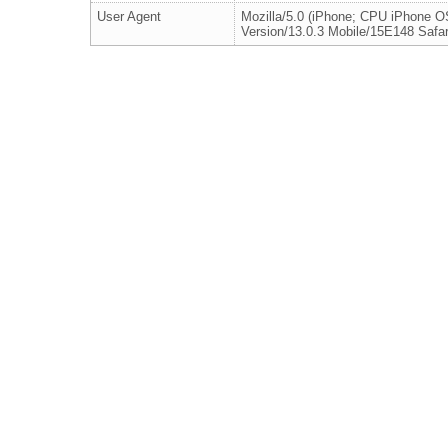
User Agent
Mozilla/5.0 (iPhone; CPU iPhone 
Version/13.0.3 Mobile/15E148 Safar