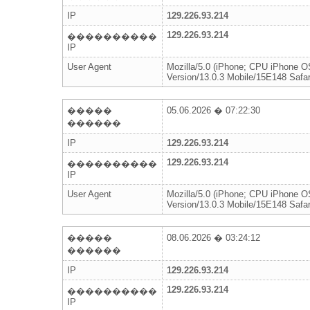
IP
129.226.93.214
129.226.93.214
����������
IP
User Agent
Mozilla/5.0 (iPhone; CPU iPhone 
Version/13.0.3 Mobile/15E148 Safar
�����
05.06.2026 � 07:22:30
������
IP
129.226.93.214
129.226.93.214
����������
IP
User Agent
Mozilla/5.0 (iPhone; CPU iPhone 
Version/13.0.3 Mobile/15E148 Safar
�����
08.06.2026 � 03:24:12
������
IP
129.226.93.214
129.226.93.214
����������
IP